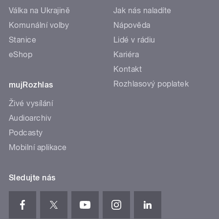
Válka na Ukrajině
Jak nás naladíte
Komunální volby
Nápověda
Stanice
Lidé v rádiu
eShop
Kariéra
Kontakt
Rozhlasový poplatek
mujRozhlas
Živé vysílání
Audioarchiv
Podcasty
Mobilní aplikace
Sledujte nás