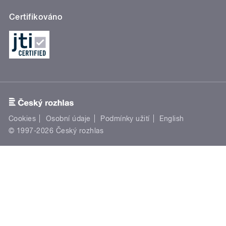
Certifikováno
Cookies
Osobní údaje
Podmínky užití
English
© 1997-2026 Český rozhlas