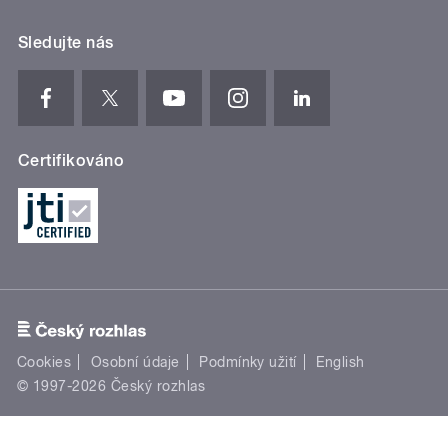
Sledujte nás
Certifikováno
Cookies
Osobní údaje
Podmínky užití
English
© 1997-2026 Český rozhlas