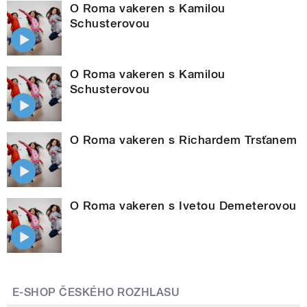
O Roma vakeren s Kamilou
Schusterovou
O Roma vakeren s Kamilou
Schusterovou
O Roma vakeren s Richardem Trsťanem
O Roma vakeren s Ivetou Demeterovou
E-SHOP ČESKÉHO ROZHLASU