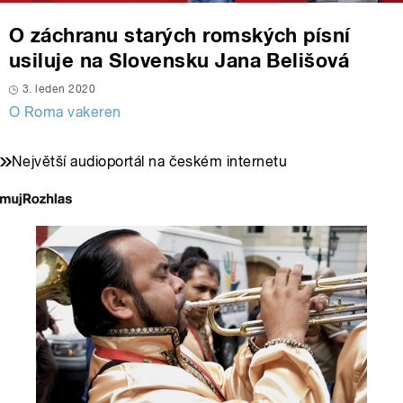
O záchranu starých romských písní
usiluje na Slovensku Jana Belišová
3. leden 2020
O Roma vakeren
Největší audioportál na českém internetu