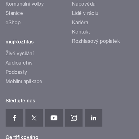
Komunální volby
Nápověda
Stanice
Lidé v rádiu
eShop
Kariéra
Kontakt
Rozhlasový poplatek
mujRozhlas
Živé vysílání
Audioarchiv
Podcasty
Mobilní aplikace
Sledujte nás
Certifikováno