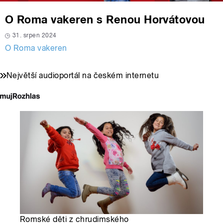
O Roma vakeren s Renou Horvátovou
31. srpen 2024
O Roma vakeren
Největší audioportál na českém internetu
Romské děti z chrudimského