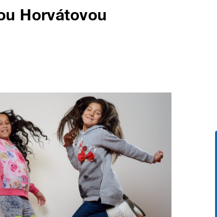
ou Horvátovou