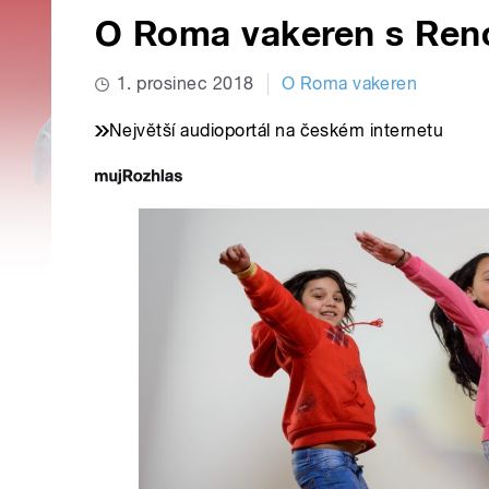
O Roma vakeren s Ren
1. prosinec 2018
O Roma vakeren
Největší audioportál na českém internetu