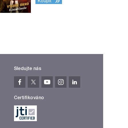
Koupit
Sledujte nás
Certifikováno