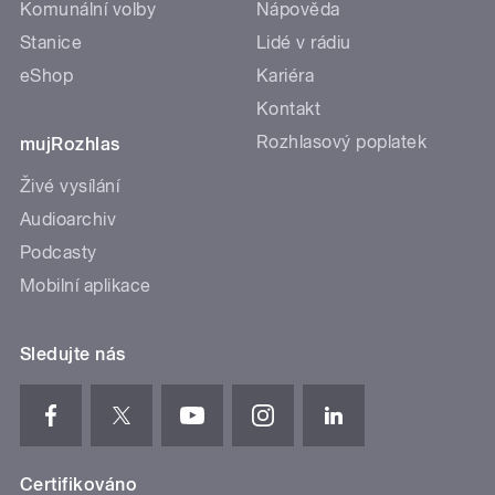
Komunální volby
Nápověda
Stanice
Lidé v rádiu
eShop
Kariéra
Kontakt
Rozhlasový poplatek
mujRozhlas
Živé vysílání
Audioarchiv
Podcasty
Mobilní aplikace
Sledujte nás
Certifikováno