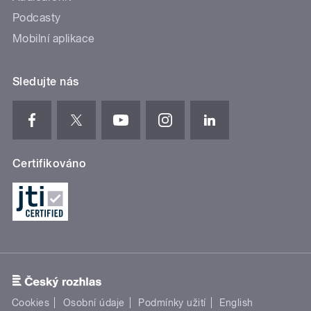
Podcasty
Mobilní aplikace
Sledujte nás
Certifikováno
Cookies
Osobní údaje
Podmínky užití
English