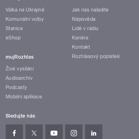
Válka na Ukrajině
Jak nás naladíte
Komunální volby
Nápověda
Stanice
Lidé v rádiu
eShop
Kariéra
Kontakt
Rozhlasový poplatek
mujRozhlas
Živé vysílání
Audioarchiv
Podcasty
Mobilní aplikace
Sledujte nás