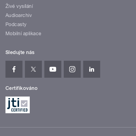
Živé vysílání
Audioarchiv
Podcasty
Mobilní aplikace
Sledujte nás
Certifikováno