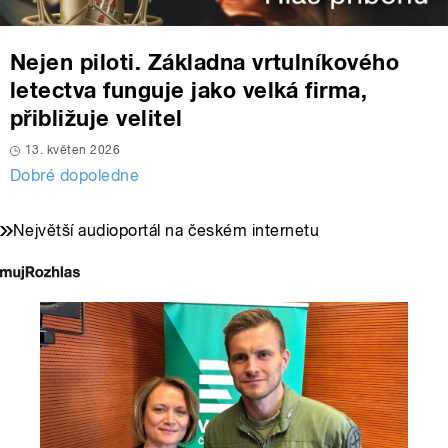
Nejen piloti. Základna vrtulníkového
letectva funguje jako velká firma,
přibližuje velitel
13. květen 2026
Dobré dopoledne
Největší audioportál na českém internetu