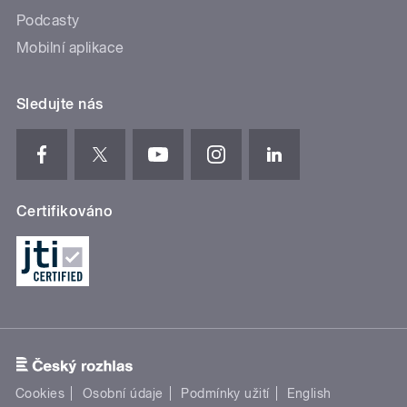
Podcasty
Mobilní aplikace
Sledujte nás
Certifikováno
Cookies
Osobní údaje
Podmínky užití
English