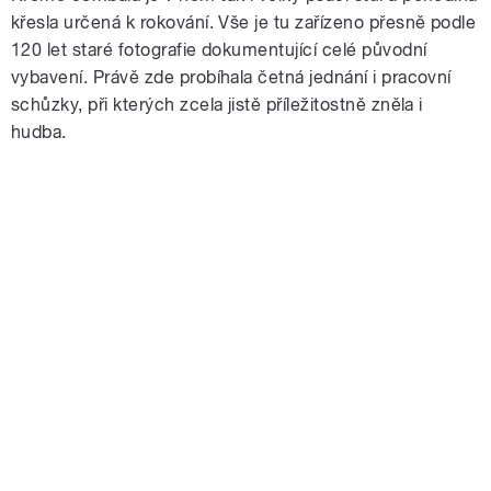
křesla určená k rokování. Vše je tu zařízeno přesně podle
120 let staré fotografie dokumentující celé původní
vybavení. Právě zde probíhala četná jednání i pracovní
schůzky, při kterých zcela jistě příležitostně zněla i
hudba.