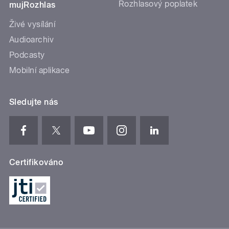
Rozhlasový poplatek
mujRozhlas
Živé vysílání
Audioarchiv
Podcasty
Mobilní aplikace
Sledujte nás
Certifikováno