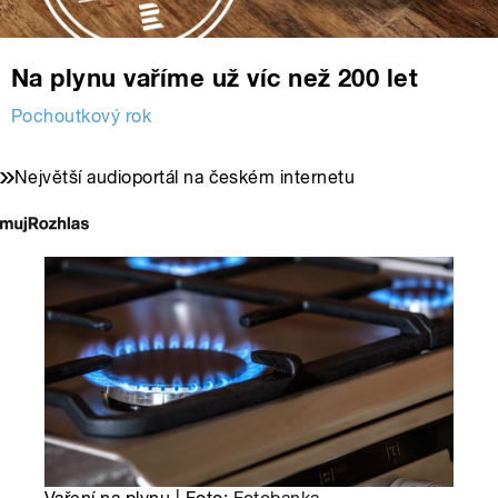
Na plynu vaříme už víc než 200 let
Pochoutkový rok
Největší audioportál na českém internetu