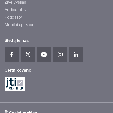
Živé vysílání
Audioarchiv
Podcasty
Mobilní aplikace
Sledujte nás
Certifikováno