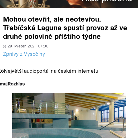
Mohou otevřít, ale neotevřou.
Třebíčská Laguna spustí provoz až ve
druhé polovině příštího týdne
29. květen 2021 07:00
Zprávy z Vysočiny
Největší audioportál na českém internetu