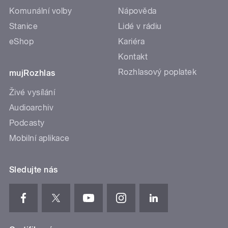
Komunální volby
Nápověda
Stanice
Lidé v rádiu
eShop
Kariéra
Kontakt
Rozhlasový poplatek
mujRozhlas
Živé vysílání
Audioarchiv
Podcasty
Mobilní aplikace
Sledujte nás