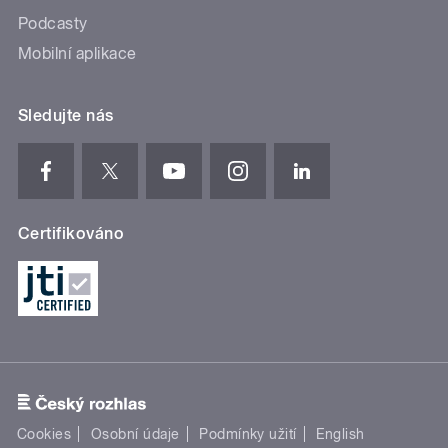
Podcasty
Mobilní aplikace
Sledujte nás
Certifikováno
Cookies
Osobní údaje
Podmínky užití
English