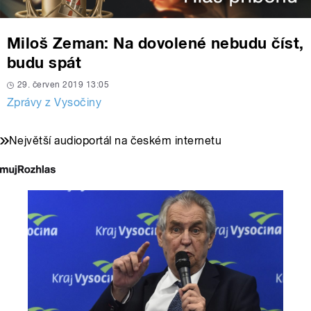
Miloš Zeman: Na dovolené nebudu číst,
budu spát
29. červen 2019 13:05
Zprávy z Vysočiny
Největší audioportál na českém internetu