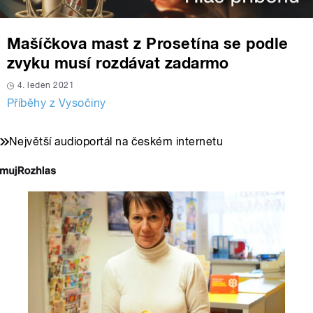
Mašíčkova mast z Prosetína se podle
zvyku musí rozdávat zadarmo
4. leden 2021
Příběhy z Vysočiny
Největší audioportál na českém internetu