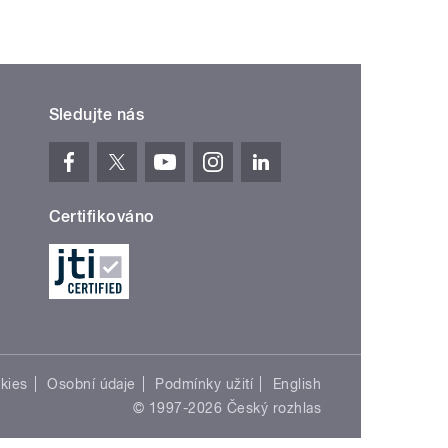
Sledujte nás
Certifikováno
kies
Osobní údaje
Podmínky užití
English
© 1997-2026 Český rozhlas