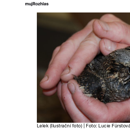
Lelek (Ilustrační foto) | Foto: Lucie Fürsto