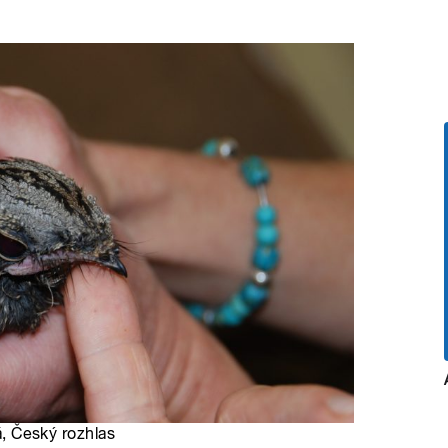
vá, Český rozhlas