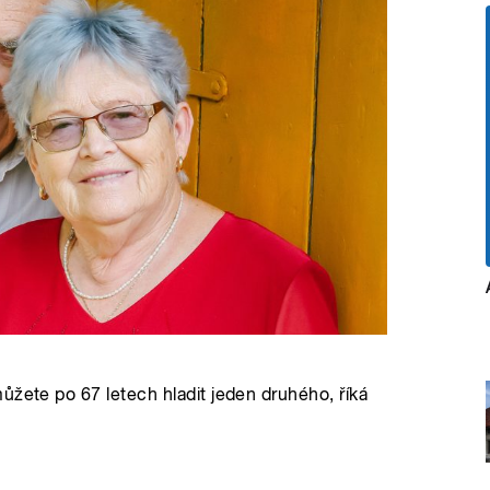
ůžete po 67 letech hladit jeden druhého, říká