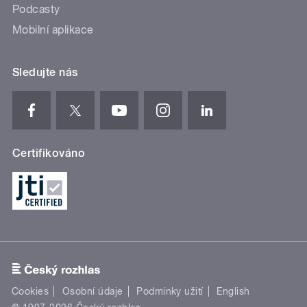
Podcasty
Mobilní aplikace
Sledujte nás
Certifikováno
Cookies
Osobní údaje
Podmínky užití
English