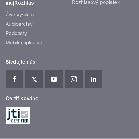
Rozhlasový poplatek
mujRozhlas
Živé vysílání
Audioarchiv
Podcasty
Mobilní aplikace
Sledujte nás
Certifikováno