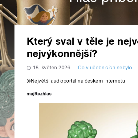
Který sval v těle je nejv
nejvýkonnější?
18. květen 2026
Co v učebnicích nebylo
Největší audioportál na českém internetu