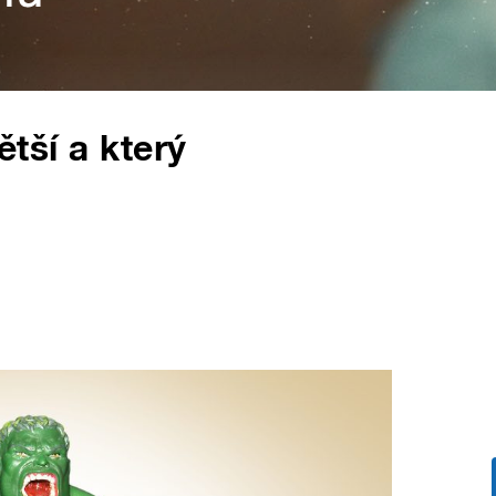
ětší a který