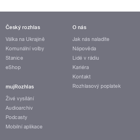
Český rozhlas
O nás
Válka na Ukrajině
Jak nás naladíte
Komunální volby
Nápověda
Stanice
Lidé v rádiu
eShop
Kariéra
Kontakt
Rozhlasový poplatek
mujRozhlas
Živé vysílání
Audioarchiv
Podcasty
Mobilní aplikace