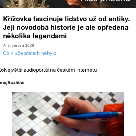
Křížovka fascinuje lidstvo už od antiky.
Její novodobá historie je ale opředena
několika legendami
9. červen 2026
Co v učebnicích nebylo
Největší audioportál na českém internetu