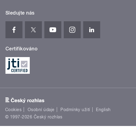
Sledujte nás
Certifikováno
Cookies
Osobní údaje
Podmínky užití
English
© 1997-2026 Český rozhlas