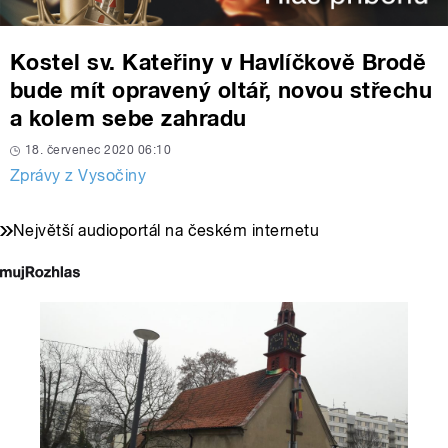
Kostel sv. Kateřiny v Havlíčkově Brodě
bude mít opravený oltář, novou střechu
a kolem sebe zahradu
18. červenec 2020 06:10
Zprávy z Vysočiny
Největší audioportál na českém internetu