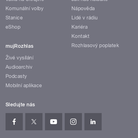
Komunální volby
Nápověda
Stanice
Lidé v rádiu
eShop
Kariéra
Kontakt
Rozhlasový poplatek
mujRozhlas
Živé vysílání
Audioarchiv
Podcasty
Mobilní aplikace
Sledujte nás