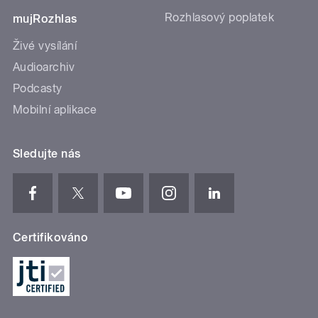
Rozhlasový poplatek
mujRozhlas
Živé vysílání
Audioarchiv
Podcasty
Mobilní aplikace
Sledujte nás
Certifikováno