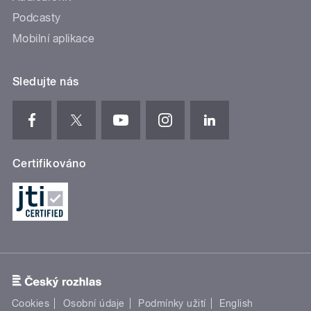
Podcasty
Mobilní aplikace
Sledujte nás
Certifikováno
Cookies
Osobní údaje
Podmínky užití
English