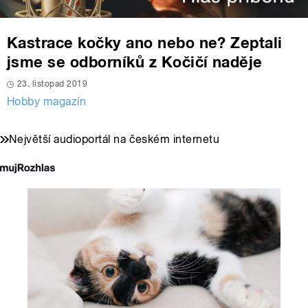
Kastrace kočky ano nebo ne? Zeptali
jsme se odborníků z Kočičí naděje
23. listopad 2019
Hobby magazín
Největší audioportál na českém internetu