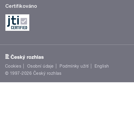
Certifikováno
Cookies
Osobní údaje
Podmínky užití
English
© 1997-2026 Český rozhlas