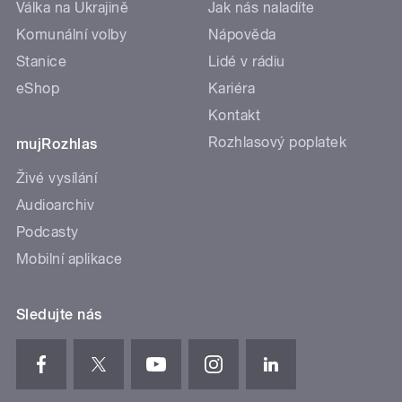
Válka na Ukrajině
Jak nás naladíte
Komunální volby
Nápověda
Stanice
Lidé v rádiu
eShop
Kariéra
Kontakt
Rozhlasový poplatek
mujRozhlas
Živé vysílání
Audioarchiv
Podcasty
Mobilní aplikace
Sledujte nás