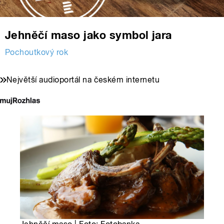
Jehněčí maso jako symbol jara
Pochoutkový rok
Největší audioportál na českém internetu