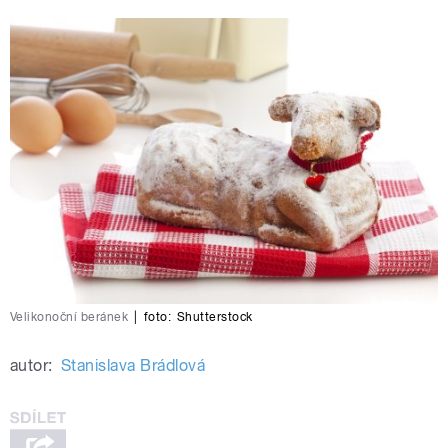
Velikonoční beránek
|
foto:
Shutterstock
autor:
Stanislava Brádlová