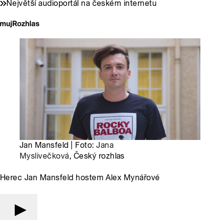
Největší audioportál na českém internetu
Jan Mansfeld | Foto:
Jana
Myslivečková
, Český rozhlas
Herec Jan Mansfeld hostem Alex Mynářové