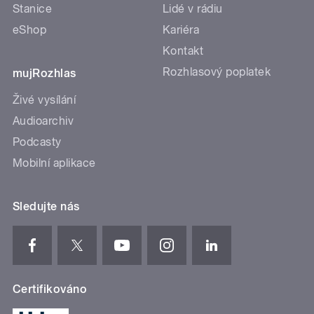
Stanice
Lidé v rádiu
eShop
Kariéra
Kontakt
Rozhlasový poplatek
mujRozhlas
Živé vysílání
Audioarchiv
Podcasty
Mobilní aplikace
Sledujte nás
Certifikováno