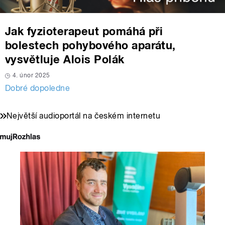
Jak fyzioterapeut pomáhá při
bolestech pohybového aparátu,
vysvětluje Alois Polák
4. únor 2025
Dobré dopoledne
Největší audioportál na českém internetu