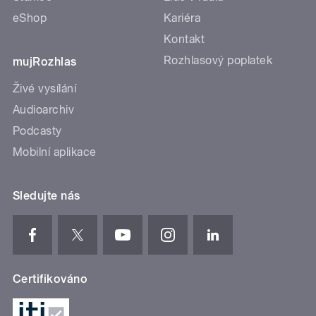
eShop
Kariéra
Kontakt
Rozhlasový poplatek
mujRozhlas
Živé vysílání
Audioarchiv
Podcasty
Mobilní aplikace
Sledujte nás
Certifikováno