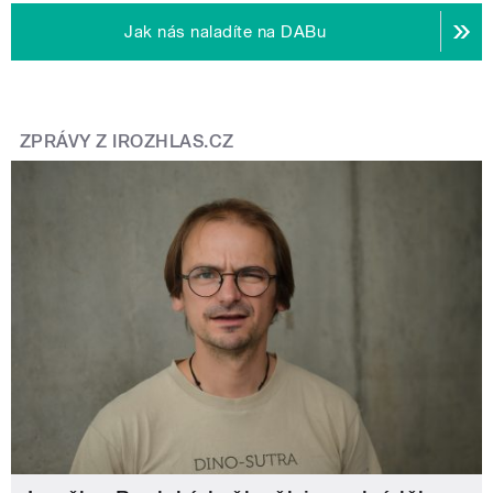
Jak nás naladíte na DABu
ZPRÁVY Z IROZHLAS.CZ