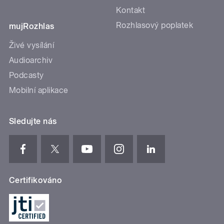
Kontakt
Rozhlasový poplatek
mujRozhlas
Živé vysílání
Audioarchiv
Podcasty
Mobilní aplikace
Sledujte nás
Certifikováno