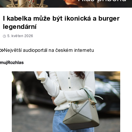
I kabelka může být ikonická a burger
legendární
5. květen 2026
Největší audioportál na českém internetu