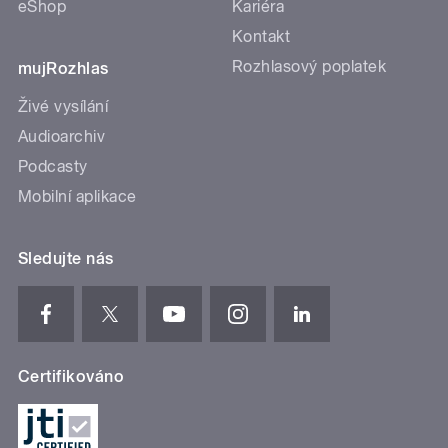
eShop
Kariéra
Kontakt
Rozhlasový poplatek
mujRozhlas
Živé vysílání
Audioarchiv
Podcasty
Mobilní aplikace
Sledujte nás
Certifikováno