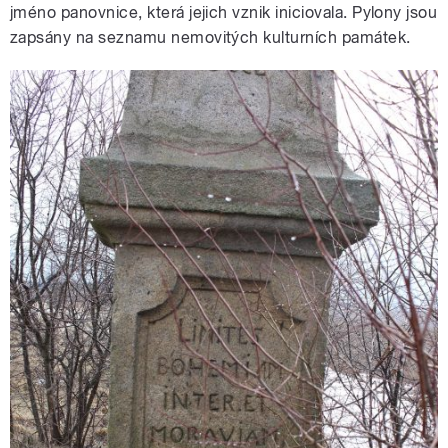
jméno panovnice, která jejich vznik iniciovala. Pylony jsou
zapsány na seznamu nemovitých kulturních památek.