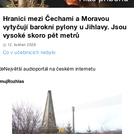
Hranici mezi Čechami a Moravou
vytyčují barokní pylony u Jihlavy. Jsou
vysoké skoro pět metrů
12. květen 2026
Co v učebnicích nebylo
Největší audioportál na českém internetu