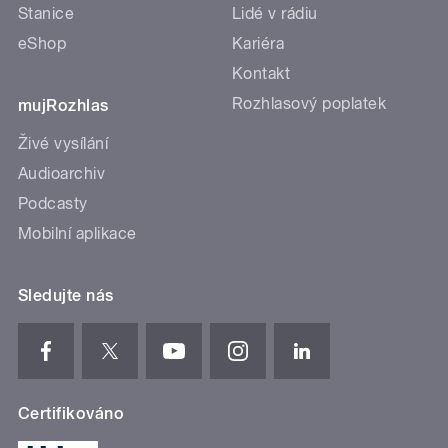
Stanice
Lidé v rádiu
eShop
Kariéra
Kontakt
Rozhlasový poplatek
mujRozhlas
Živé vysílání
Audioarchiv
Podcasty
Mobilní aplikace
Sledujte nás
Certifikováno