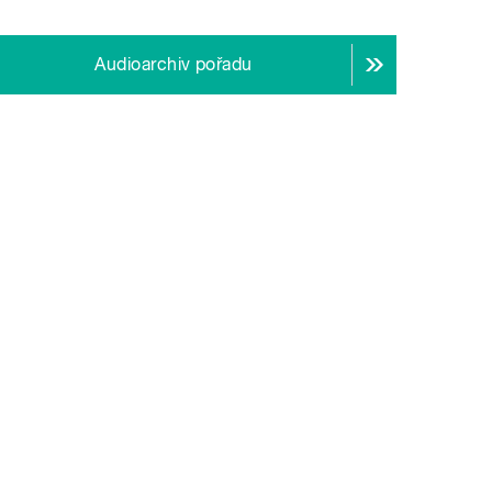
Audioarchiv pořadu