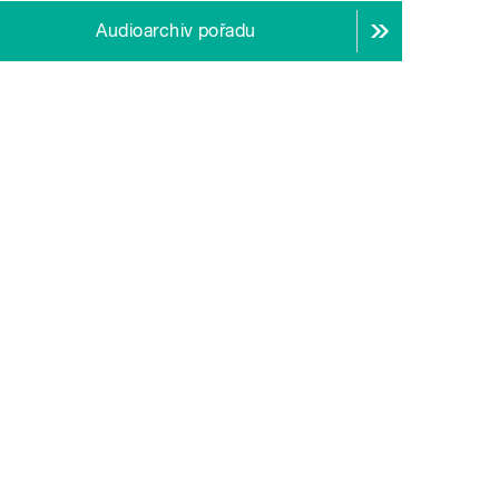
Audioarchiv pořadu