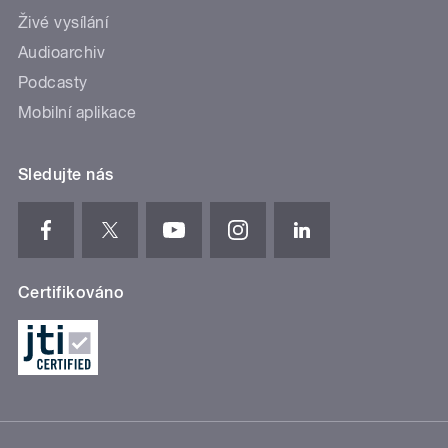
Živé vysílání
Audioarchiv
Podcasty
Mobilní aplikace
Sledujte nás
Certifikováno