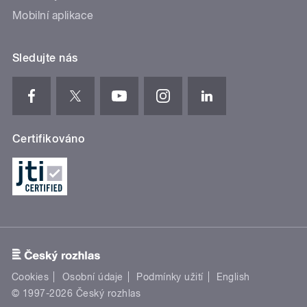
Mobilní aplikace
Sledujte nás
Certifikováno
Cookies
Osobní údaje
Podmínky užití
English
© 1997-2026 Český rozhlas