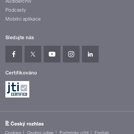
Audioarchiv
Podcasty
Mobilní aplikace
Sledujte nás
Certifikováno
Cookies
Osobní údaje
Podmínky užití
English