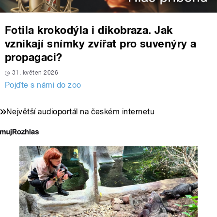
Fotila krokodýla i dikobraza. Jak
vznikají snímky zvířat pro suvenýry a
propagaci?
31. květen 2026
Pojďte s námi do zoo
Největší audioportál na českém internetu