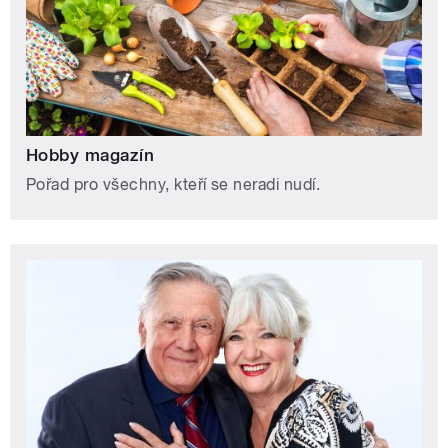
Hobby magazín
Pořad pro všechny, kteří se neradi nudí.