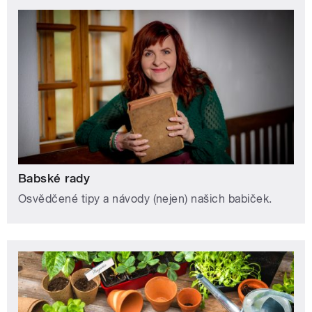
Babské rady
Osvědčené tipy a návody (nejen) našich babiček.