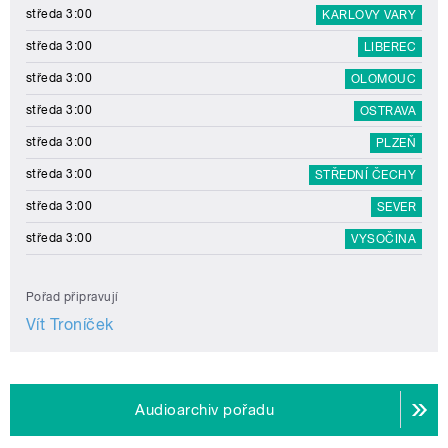
středa 3:00
KARLOVY VARY
středa 3:00
LIBEREC
středa 3:00
OLOMOUC
středa 3:00
OSTRAVA
středa 3:00
PLZEŇ
středa 3:00
STŘEDNÍ ČECHY
středa 3:00
SEVER
středa 3:00
VYSOČINA
Pořad připravují
Vít Troníček
Audioarchiv pořadu