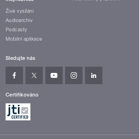
Živé vysílání
Audioarchiv
Podcasty
Mobilní aplikace
Sledujte nás
Certifikováno