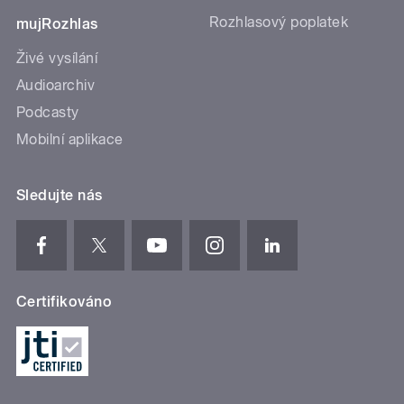
Rozhlasový poplatek
mujRozhlas
Živé vysílání
Audioarchiv
Podcasty
Mobilní aplikace
Sledujte nás
Certifikováno