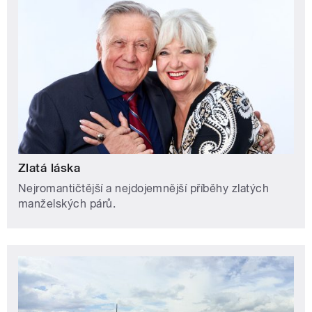
Zlatá láska
Nejromantičtější a nejdojemnější příběhy zlatých
manželských párů.