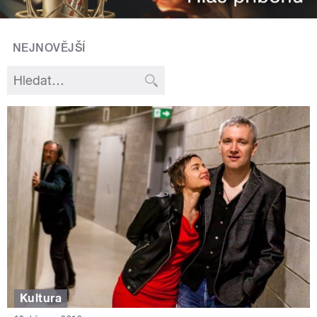
NEJNOVĚJŠÍ
Kultura