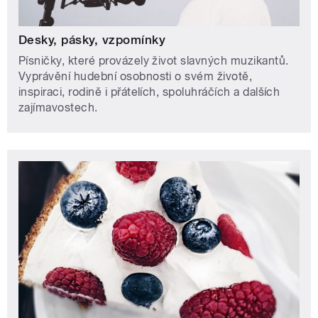
Desky, pásky, vzpomínky
Písničky, které provázely život slavných muzikantů.
Vyprávění hudební osobnosti o svém životě,
inspiraci, rodině i přátelích, spoluhráčích a dalších
zajímavostech.