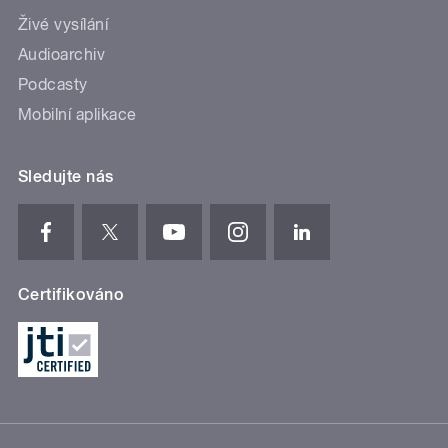
Živé vysílání
Audioarchiv
Podcasty
Mobilní aplikace
Sledujte nás
Certifikováno