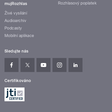
Rozhlasový poplatek
mujRozhlas
Živé vysílání
Audioarchiv
Podcasty
Mobilní aplikace
Sledujte nás
Certifikováno