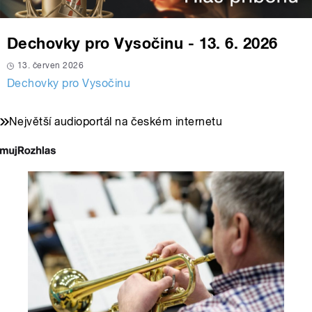
Dechovky pro Vysočinu - 13. 6. 2026
13. červen 2026
Dechovky pro Vysočinu
Největší audioportál na českém internetu