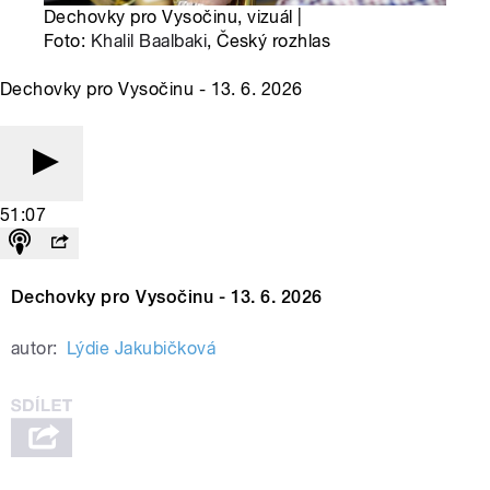
Dechovky pro Vysočinu, vizuál |
Foto:
Khalil Baalbaki
, Český rozhlas
Dechovky pro Vysočinu - 13. 6. 2026
51:07
Dechovky pro Vysočinu - 13. 6. 2026
autor:
Lýdie Jakubičková