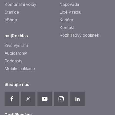
Komunální volby
Nápověda
Stanice
Lidé v rádiu
eShop
Kariéra
Kontakt
Rozhlasový poplatek
mujRozhlas
Živé vysílání
Audioarchiv
Podcasty
Mobilní aplikace
Sledujte nás
Certifikováno