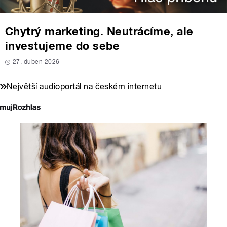
Chytrý marketing. Neutrácíme, ale
investujeme do sebe
27. duben 2026
Největší audioportál na českém internetu