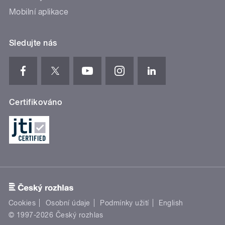
Mobilní aplikace
Sledujte nás
Certifikováno
Cookies
Osobní údaje
Podmínky užití
English
© 1997-2026 Český rozhlas