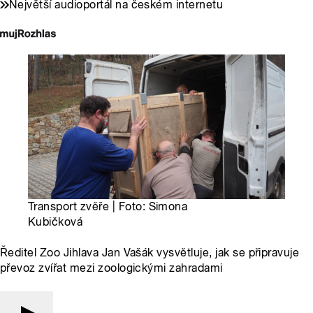
Největší audioportál na českém internetu
Transport zvěře | Foto: Simona
Kubičková
Ředitel Zoo Jihlava Jan Vašák vysvětluje, jak se připravuje
převoz zvířat mezi zoologickými zahradami