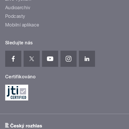
Audioarchiv
Podcasty
Mobilní aplikace
Sledujte nás
Certifikováno