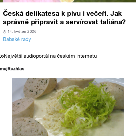
Česká delikatesa k pivu i večeři. Jak
správně připravit a servírovat taliána?
14. květen 2026
Babské rady
Největší audioportál na českém internetu