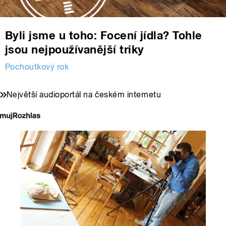
Byli jsme u toho: Focení jídla? Tohle
jsou nejpoužívanější triky
Pochoutkový rok
Největší audioportál na českém internetu