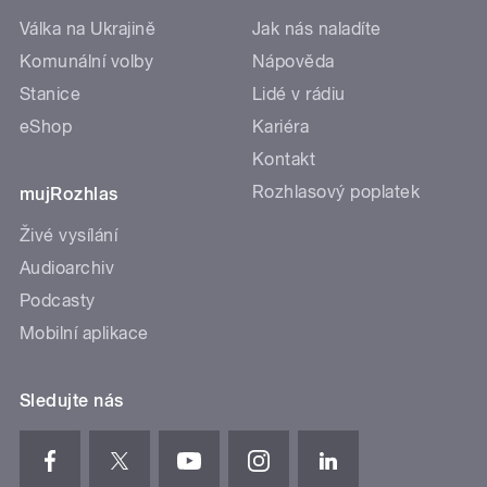
Válka na Ukrajině
Jak nás naladíte
Komunální volby
Nápověda
Stanice
Lidé v rádiu
eShop
Kariéra
Kontakt
Rozhlasový poplatek
mujRozhlas
Živé vysílání
Audioarchiv
Podcasty
Mobilní aplikace
Sledujte nás